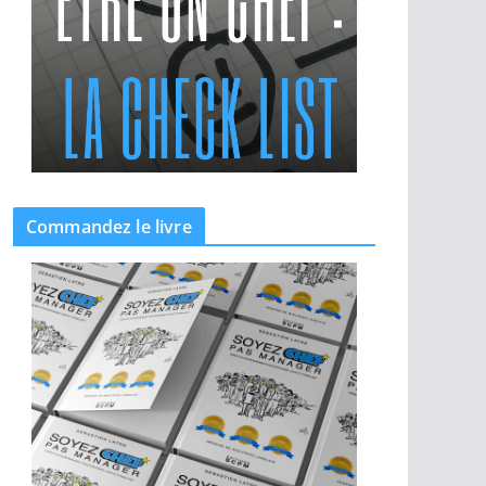
Commandez le livre