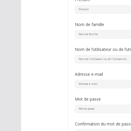
Nom de famille
Nom de l’utilisateur ou de l’uti
Adresse e-mail
Mot de passe
Confirmation du mot de pass