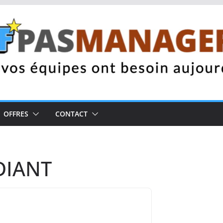
OFFRES
CONTACT
DIANT