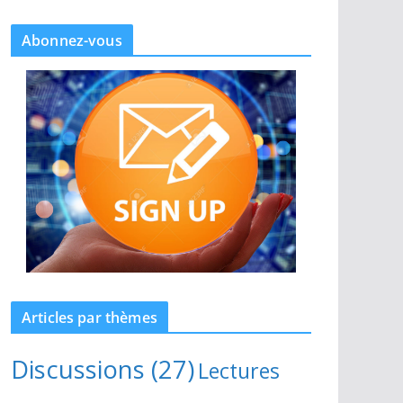
Abonnez-vous
Articles par thèmes
Discussions
(27)
Lectures