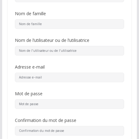
Nom de famille
Nom de l’utilisateur ou de l’utilisatrice
Adresse e-mail
Mot de passe
Confirmation du mot de passe