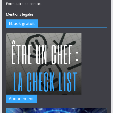
Formulaire de contact
Mentions légales
Ebook gratuit
Abonnement