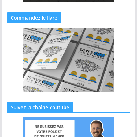
Commandez le livre
Suivez la chaîne Youtube