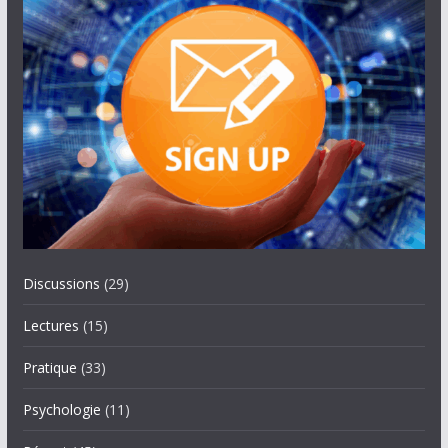
Discussions
(29)
Lectures
(15)
Pratique
(33)
Psychologie
(11)