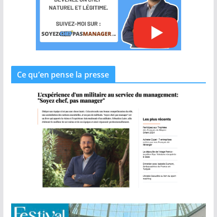
Ce qu’en pense la presse