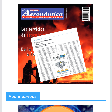
Abonnez-vous