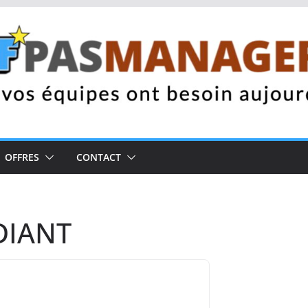
OFFRES
CONTACT
DIANT