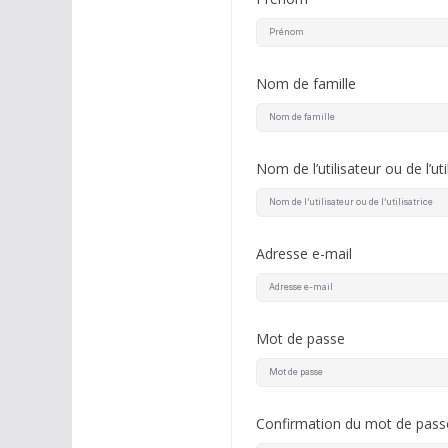
Nom de famille
Nom de l’utilisateur ou de l’uti
Adresse e-mail
Mot de passe
Confirmation du mot de pass