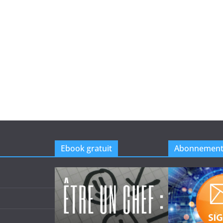
Ebook gratuit
Abonnemen