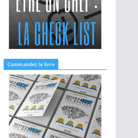
Commandez le livre