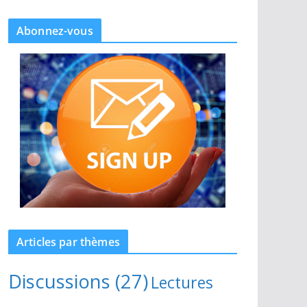
Abonnez-vous
Articles par thèmes
Discussions
(27)
Lectures