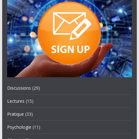
Discussions
(29)
Lectures
(15)
Pratique
(33)
Psychologie
(11)