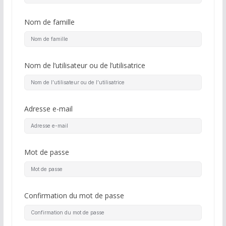
Nom de famille
Nom de l’utilisateur ou de l’utilisatrice
Adresse e-mail
Mot de passe
Confirmation du mot de passe