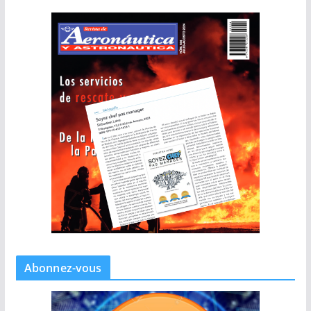
Abonnez-vous