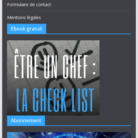
Formulaire de contact
Mentions légales
Ebook gratuit
Abonnement