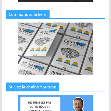
Commandez le livre
Suivez la chaîne Youtube