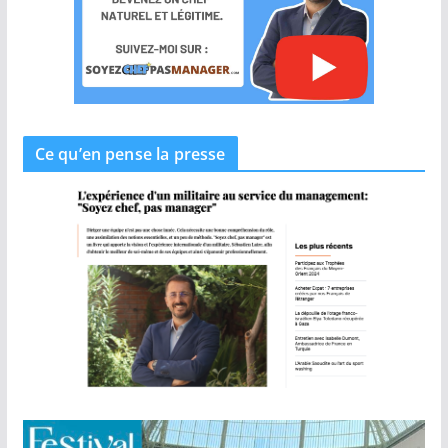
Ce qu’en pense la presse