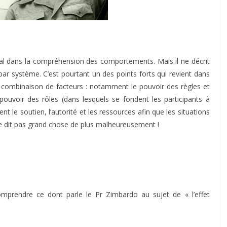
al dans la compréhension des comportements. Mais il ne décrit
par système. C’est pourtant un des points forts qui revient dans
de combinaison de facteurs : notamment le pouvoir des règles et
 pouvoir des rôles (dans lesquels se fondent les participants à
ent le soutien, l’autorité et les ressources afin que les situations
 ne dit pas grand chose de plus malheureusement !
comprendre ce dont parle le Pr Zimbardo au sujet de « l’effet