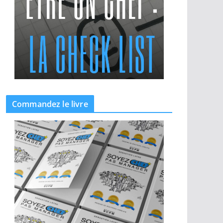
Commandez le livre