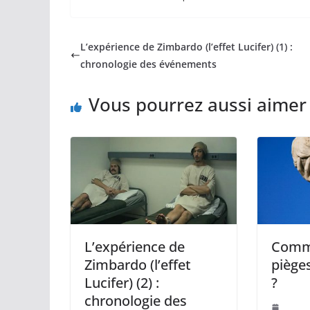
L’expérience de Zimbardo (l’effet Lucifer) (1) :
chronologie des événements
Vous pourrez aussi aimer
L’expérience de
Comme
Zimbardo (l’effet
pièges
Lucifer) (2) :
?
chronologie des