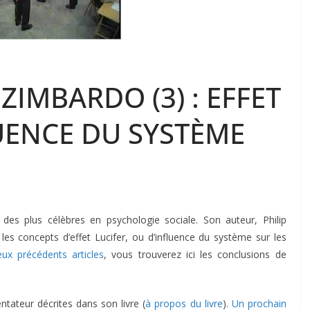
ZIMBARDO (3) : EFFET
LUENCE DU SYSTÈME
des plus célèbres en psychologie sociale. Son auteur, Philip
les concepts d’effet Lucifer, ou d’influence du système sur les
eux précédents articles
, vous trouverez ici les conclusions de
ntateur décrites dans son livre (
à propos du livre
).
Un prochain