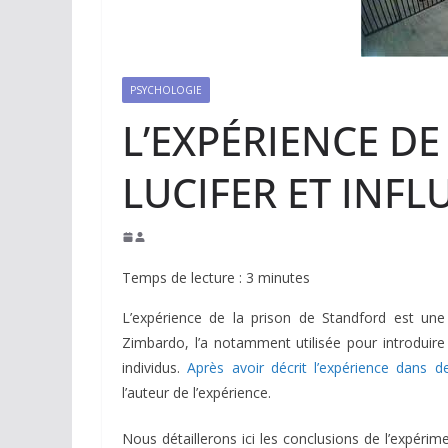
PSYCHOLOGIE
L’EXPÉRIENCE DE 
LUCIFER ET INF
Temps de lecture :
3
minutes
L’expérience de la prison de Standford est une 
Zimbardo, l’a notamment utilisée pour introduire 
individus.
Après avoir décrit l’expérience dans d
l’auteur de l’expérience.
Nous détaillerons ici les conclusions de l’expérime