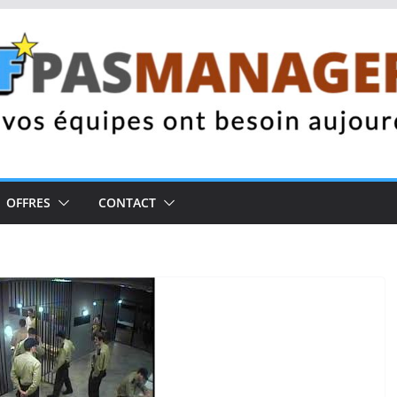
OFFRES
CONTACT