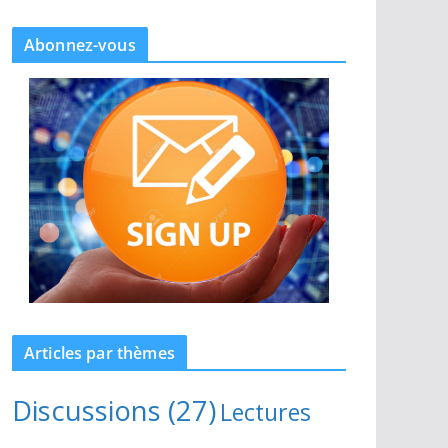
Abonnez-vous
Articles par thèmes
Discussions
(27)
Lectures