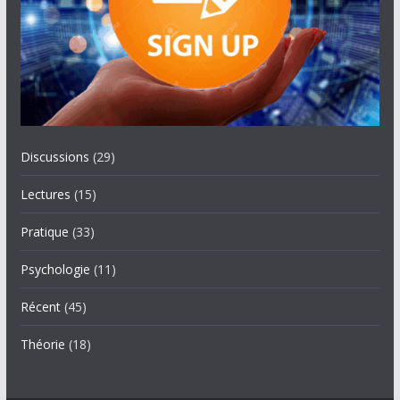
Discussions
(29)
Lectures
(15)
Pratique
(33)
Psychologie
(11)
Récent
(45)
Théorie
(18)