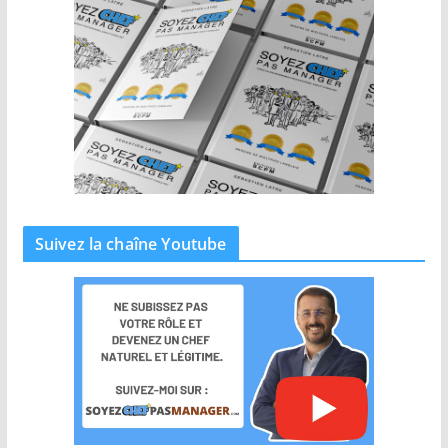
Suivez la chaîne Youtube