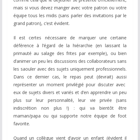
mais si vous devez manger avec votre patron ou votre
équipe tous les midis (sans parler des invitations par le
grand patron), c’est évident.
Il est certes nécessaire de marquer une certaine
déférence à l’égard de la hiérarchie (en laissant la
primauté au salage des frites par exemple), ou bien
d’animer un peu les discussions des collaborateurs sans
les saouler avec des sujets uniquement professionnels.
Dans ce dernier cas, le repas peut (devrait) aussi
représenter un moment privilégié pour discuter avec
eux de sujets divers et variés et d’en apprendre un peu
plus sur leur personnalité, leur vie privée (sans
indiscrétion non plus !) : qui va bientôt être
maman/papa ou qui supporte notre équipe de foot
favorite.
Quand un collègue vient d’avoir un enfant (évident il