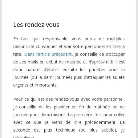
Les rendez-vous
En tant que responsable, vous aurez de multiples
raisons de convoquer et voir votre personnel en tête à
tête.
Dans l’article précédent
, je conseille de s’occuper
de ses mails en début de matinée et d’après-midi. Il est
donc naturel d’établir ensuite les priorités pour la
journée (ou la demi-journée) puis d’attaquer les sujets
urgents et importants.
Pour ce qui est
des rendez-vous avec votre personnel
,
je conseille de les planifier en fin de matinée ou de
journée pour deux raisons. La première c’est pour coller
avec ce que je viens de dire précédemment. La
seconde est plus technique (ou plus subtile), je
m’explique.