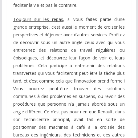
faciliter la vie et pas le contraire.
Toujours sur les repas
, si vous faites partie d’une
grande entreprise, c’est aussi le moment de croiser les
perspectives et déjeuner avec d’autres services. Profitez
de découvrir sous un autre angle ceux avec qui vous
entretenez des relations de travail régulières ou
épisodiques, et découvrez leur façon de voir et leurs
problèmes. Cela participe à entretenir des relations
transverses qui vous faciliteront peut-être la tâche plus
tard, et c’est comme cela que l’innovation prend forme !
Vous pourrez peut-être trouver des solutions
communes à des problèmes en suspens, ou revoir des
procédures que personne n’a jamais abordé sous un
angle différent. Ce n’est pas pour rien que Renault, dans
son technicentre principal, avait fait en sorte de
positionner des machines à café à la croisée des
bureaux des ingénieurs, des techniciens et des autres