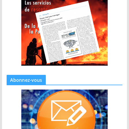
Abonnez-vous