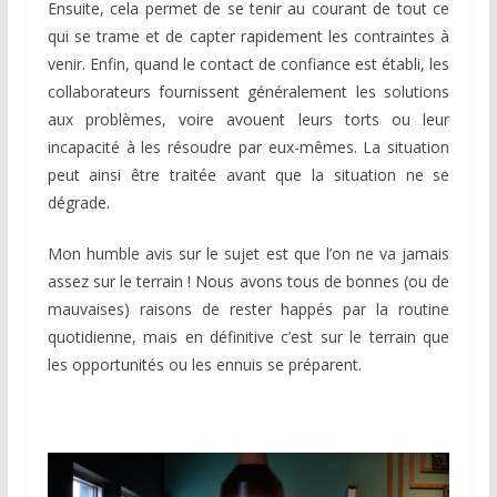
Ensuite, cela permet de se tenir au courant de tout ce
qui se trame et de capter rapidement les contraintes à
venir. Enfin, quand le contact de confiance est établi, les
collaborateurs fournissent généralement les solutions
aux problèmes, voire avouent leurs torts ou leur
incapacité à les résoudre par eux-mêmes. La situation
peut ainsi être traitée avant que la situation ne se
dégrade.
Mon humble avis sur le sujet est que l’on ne va jamais
assez sur le terrain ! Nous avons tous de bonnes (ou de
mauvaises) raisons de rester happés par la routine
quotidienne, mais en définitive c’est sur le terrain que
les opportunités ou les ennuis se préparent.