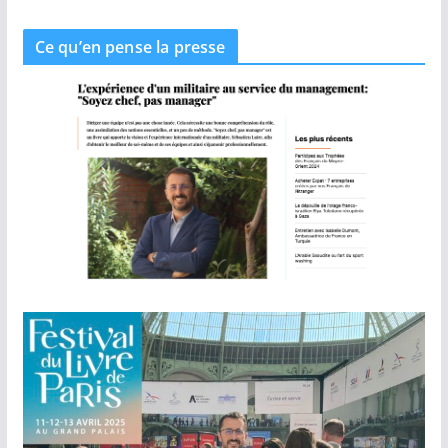
Ce qu’en pense la presse