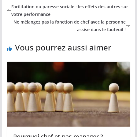
Facilitation ou paresse sociale : les effets des autres sur
votre performance
Ne mélangez pas la fonction de chef avec la personne
assise dans le fauteuil !
Vous pourrez aussi aimer
Découvrez
la check-
list du
Pourquoi chef et pas manager ?