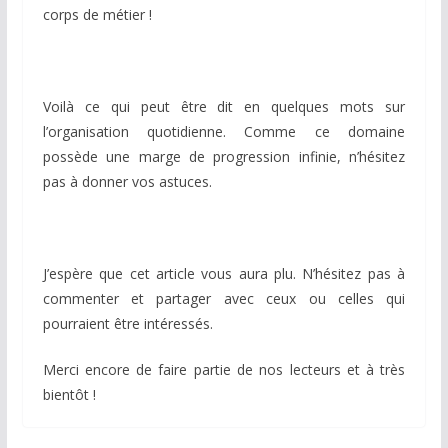
corps de métier !
Voilà ce qui peut être dit en quelques mots sur
l’organisation quotidienne. Comme ce domaine
possède une marge de progression infinie, n’hésitez
pas à donner vos astuces.
J’espère que cet article vous aura plu. N’hésitez pas à
commenter et partager avec ceux ou celles qui
pourraient être intéressés.
Merci encore de faire partie de nos lecteurs et à très
bientôt !