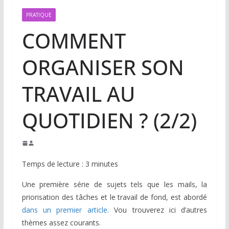
PRATIQUE
COMMENT
ORGANISER SON
TRAVAIL AU
QUOTIDIEN ? (2/2)
Temps de lecture :
3
minutes
Une première série de sujets tels que les mails, la
priorisation des tâches et le travail de fond, est abordé
dans un premier article.
Vou trouverez ici d’autres
thèmes assez courants.