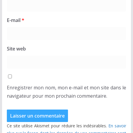
E-mail
*
Site web
Enregistrer mon nom, mon e-mail et mon site dans le
navigateur pour mon prochain commentaire.
Ce site utilise Akismet pour réduire les indésirables.
En savoir