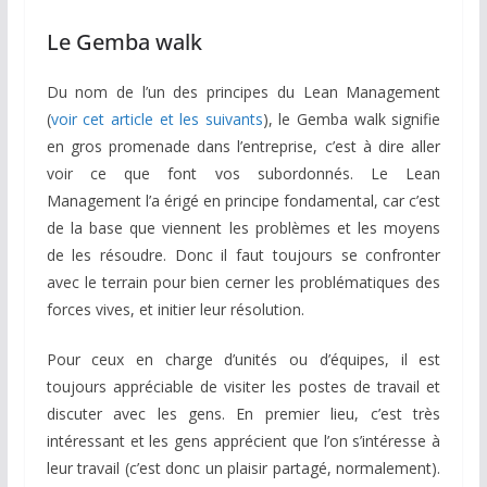
Le Gemba walk
Du nom de l’un des principes du Lean Management
(
voir cet article et les suivants
), le Gemba walk signifie
en gros promenade dans l’entreprise, c’est à dire aller
voir ce que font vos subordonnés. Le Lean
Management l’a érigé en principe fondamental, car c’est
de la base que viennent les problèmes et les moyens
de les résoudre. Donc il faut toujours se confronter
avec le terrain pour bien cerner les problématiques des
forces vives, et initier leur résolution.
Pour ceux en charge d’unités ou d’équipes, il est
toujours appréciable de visiter les postes de travail et
discuter avec les gens. En premier lieu, c’est très
intéressant et les gens apprécient que l’on s’intéresse à
leur travail (c’est donc un plaisir partagé, normalement).