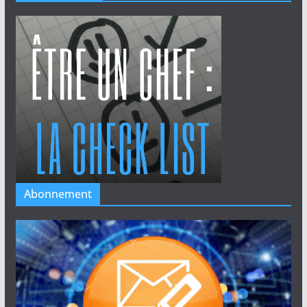
Abonnement