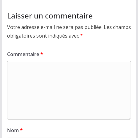
Laisser un commentaire
Votre adresse e-mail ne sera pas publiée.
Les champs
obligatoires sont indiqués avec
*
Commentaire
*
Nom
*