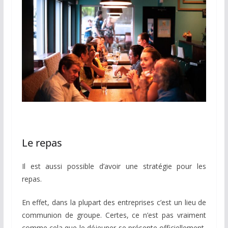
Le repas
Il est aussi possible d’avoir une stratégie pour les
repas.
En effet, dans la plupart des entreprises c’est un lieu de
communion de groupe. Certes, ce n’est pas vraiment
comme cela que le déjeuner se présente officiellement,