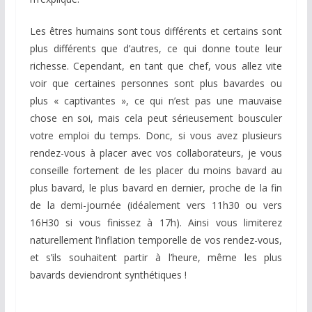
Les êtres humains sont tous différents et certains sont
plus différents que d’autres, ce qui donne toute leur
richesse. Cependant, en tant que chef, vous allez vite
voir que certaines personnes sont plus bavardes ou
plus « captivantes », ce qui n’est pas une mauvaise
chose en soi, mais cela peut sérieusement bousculer
votre emploi du temps. Donc, si vous avez plusieurs
rendez-vous à placer avec vos collaborateurs, je vous
conseille fortement de les placer du moins bavard au
plus bavard, le plus bavard en dernier, proche de la fin
de la demi-journée (idéalement vers 11h30 ou vers
16H30 si vous finissez à 17h). Ainsi vous limiterez
naturellement l’inflation temporelle de vos rendez-vous,
et s’ils souhaitent partir à l’heure, même les plus
bavards deviendront synthétiques !