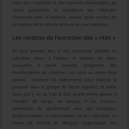
créer des complicités et des moments mémorables, qui
seront pérennisés, et installeront des habitudes
s’inscrivant dans la tradition, années après années (et
un trophée de la victoire remis en jeu par exemple).
Les recettes de l’entretien des « rites »
En tout premier lieu, il est nécessaire d’établir un
calendrier assez à l’avance et estimer les dates
auxquelles il parait possible d’organiser des
manifestations de cohésion. Ceci pour au moins deux
raisons : cadencer les événements pour relâcher la
pression dans le groupe de façon régulière, et éviter
aussi qu’il y en ait trop (il faut quand même penser à
travailler de temps en temps). Il est toujours
intéressant de synchroniser avec des échéances
professionnelles ou personnelles, ou les regrouper. Le
mieux est ensuite de déléguer l’organisation aux