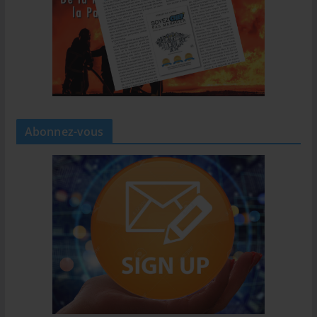
Abonnez-vous