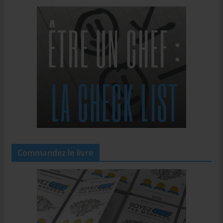
Commandez le livre