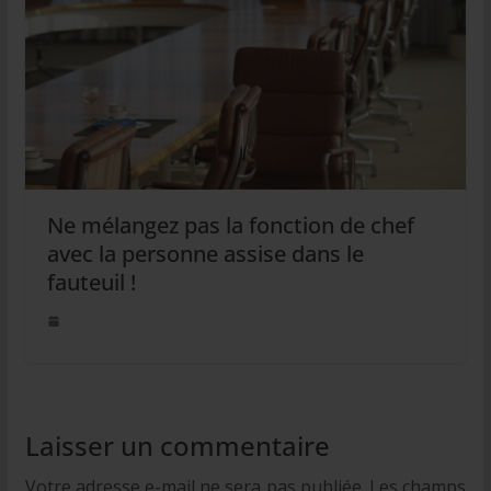
Ne mélangez pas la fonction de chef
avec la personne assise dans le
fauteuil !
Laisser un commentaire
Votre adresse e-mail ne sera pas publiée.
Les champs