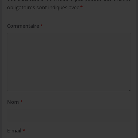
obligatoires sont indiqués avec
*
Commentaire
*
Nom
*
E-mail
*