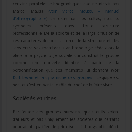
certains parallèles ethnographiques que ne nierait pas
Marcel Mauss (
voir Marcel Mauss, « Manuel
d’ethnographie »
) en examinant les cultes, rites et
symboles présents dans toute structure
professionnelle. De la solidité et de la large diffusion de
ces caractères découle la force de la structure et des
liens entre ses membres. L’anthropologie cède alors la
place à la psychologie sociale qui construit le groupe
comme une nouvelle identité à partir de la
personnification que ses membres lui donnent (voir
Kurt Lewin et la dynamique des groupes
). L’équipe est
née, et c’est en partie le rôle du chef de la faire vivre.
Sociétés et rites
Par l’étude des groupes humains, quels qu’ils soient
d’ailleurs et pas uniquement les sociétés que certains
pourraient qualifier de primitives, l’ethnographie décrit