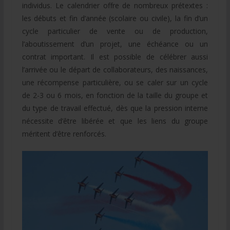
individus. Le calendrier offre de nombreux prétextes :
les débuts et fin d’année (scolaire ou civile), la fin d’un
cycle particulier de vente ou de production,
l’aboutissement d’un projet, une échéance ou un
contrat important. Il est possible de célébrer aussi
l’arrivée ou le départ de collaborateurs, des naissances,
une récompense particulière, ou se caler sur un cycle
de 2-3 ou 6 mois, en fonction de la taille du groupe et
du type de travail effectué, dès que la pression interne
nécessite d’être libérée et que les liens du groupe
méritent d’être renforcés.