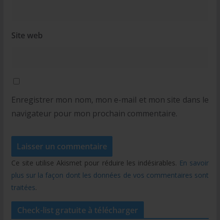
Site web
Enregistrer mon nom, mon e-mail et mon site dans le
navigateur pour mon prochain commentaire.
Ce site utilise Akismet pour réduire les indésirables.
En savoir
plus sur la façon dont les données de vos commentaires sont
traitées
.
Check-list gratuite à télécharger