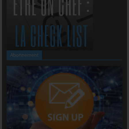
Abonnement