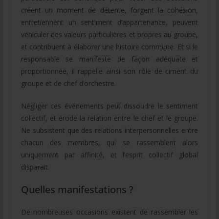
créent un moment de détente, forgent la cohésion,
entretiennent un sentiment d’appartenance, peuvent
véhiculer des valeurs particulières et propres au groupe,
et contribuent à élaborer une histoire commune. Et si le
responsable se manifeste de façon adéquate et
proportionnée, il rappelle ainsi son rôle de ciment du
groupe et de chef d’orchestre.
Négliger ces événements peut dissoudre le sentiment
collectif, et érode la relation entre le chef et le groupe.
Ne subsistent que des relations interpersonnelles entre
chacun des membres, qui se rassemblent alors
uniquement par affinité, et l’esprit collectif global
disparait.
Quelles manifestations ?
De nombreuses occasions existent de rassembler les