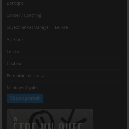
Boutique
Conseil / Coaching
SoyezChefPasManager – Le livre
A propos
Le site
L’auteur
Formulaire de contact
Mentions légales
Ebook gratuit