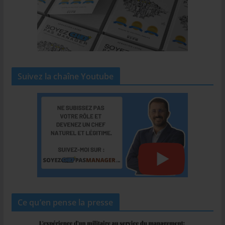
Suivez la chaîne Youtube
Ce qu’en pense la presse