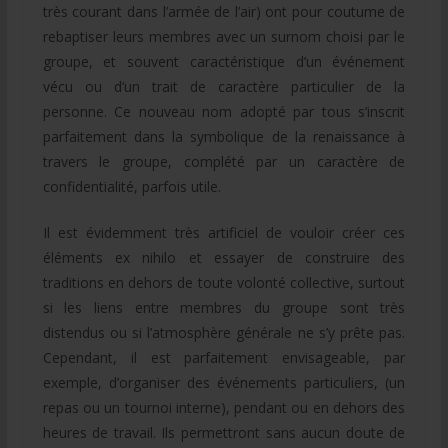
très courant dans l’armée de l’air) ont pour coutume de
rebaptiser leurs membres avec un surnom choisi par le
groupe, et souvent caractéristique d’un événement
vécu ou d’un trait de caractère particulier de la
personne. Ce nouveau nom adopté par tous s’inscrit
parfaitement dans la symbolique de la renaissance à
travers le groupe, complété par un caractère de
confidentialité, parfois utile.
Il est évidemment très artificiel de vouloir créer ces
éléments ex nihilo et essayer de construire des
traditions en dehors de toute volonté collective, surtout
si les liens entre membres du groupe sont très
distendus ou si l’atmosphère générale ne s’y prête pas.
Cependant, il est parfaitement envisageable, par
exemple, d’organiser des événements particuliers, (un
repas ou un tournoi interne), pendant ou en dehors des
heures de travail. Ils permettront sans aucun doute de