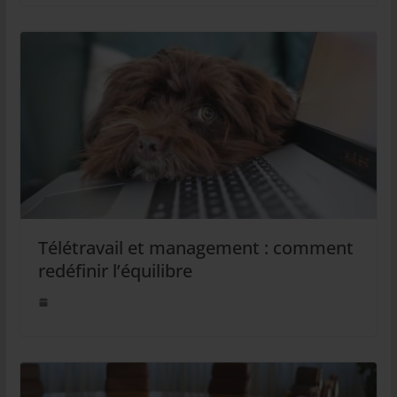
Télétravail et management : comment
redéfinir l’équilibre