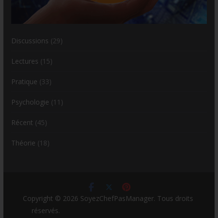
Discussions
(29)
Lectures
(15)
Pratique
(33)
Psychologie
(11)
Récent
(45)
Théorie
(18)