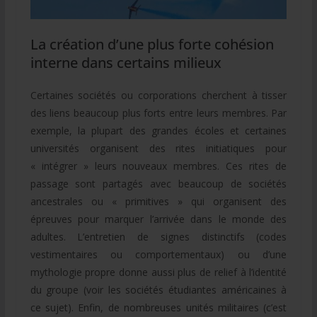
La création d’une plus forte cohésion
interne dans certains milieux
Certaines sociétés ou corporations cherchent à tisser
des liens beaucoup plus forts entre leurs membres. Par
exemple, la plupart des grandes écoles et certaines
universités organisent des rites initiatiques pour
« intégrer » leurs nouveaux membres. Ces rites de
passage sont partagés avec beaucoup de sociétés
ancestrales ou « primitives » qui organisent des
épreuves pour marquer l’arrivée dans le monde des
adultes. L’entretien de signes distinctifs (codes
vestimentaires ou comportementaux) ou d’une
mythologie propre donne aussi plus de relief à l’identité
du groupe (voir les sociétés étudiantes américaines à
ce sujet). Enfin, de nombreuses unités militaires (c’est