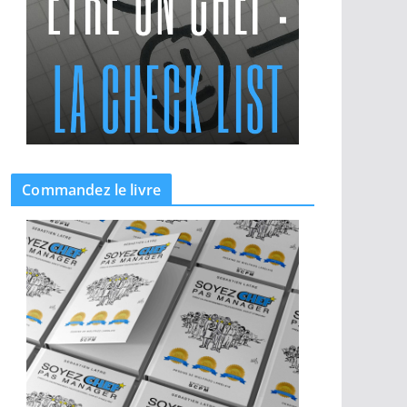
Commandez le livre