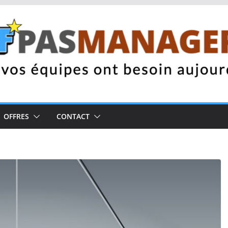
OFFRES
CONTACT