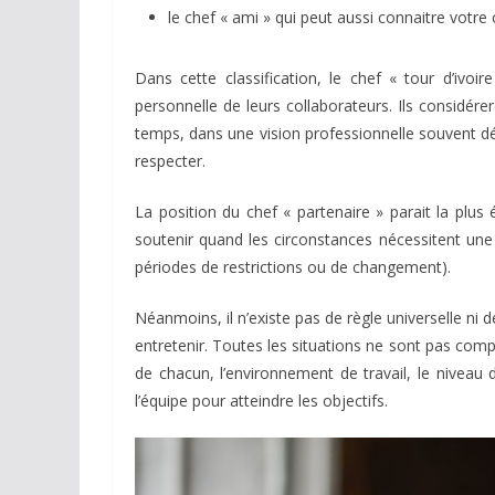
le chef « ami » qui peut aussi connaitre votre 
Dans cette classification, le chef « tour d’ivoi
personnelle de leurs collaborateurs. Ils considé
temps, dans une vision professionnelle souvent d
respecter.
La position du chef « partenaire » parait la plus 
soutenir quand les circonstances nécessitent une
périodes de restrictions ou de changement).
Néanmoins, il n’existe pas de règle universelle ni de
entretenir. Toutes les situations ne sont pas comp
de chacun, l’environnement de travail, le niveau 
l’équipe pour atteindre les objectifs.