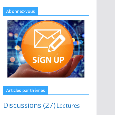
Abonnez-vous
Articles par thèmes
Discussions
(27)
Lectures